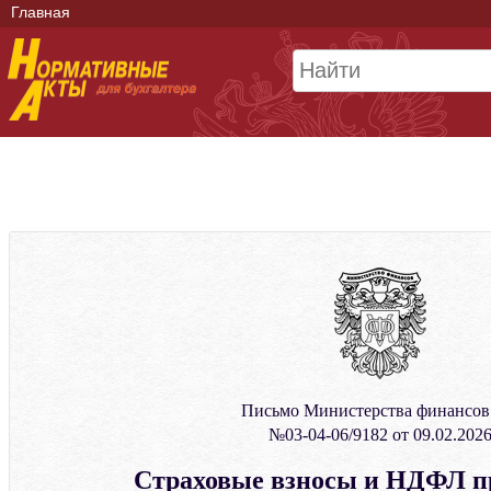
Главная
Письмо Министерства финансо
№03-04-06/9182 от 09.02.202
Страховые взносы и НДФЛ п