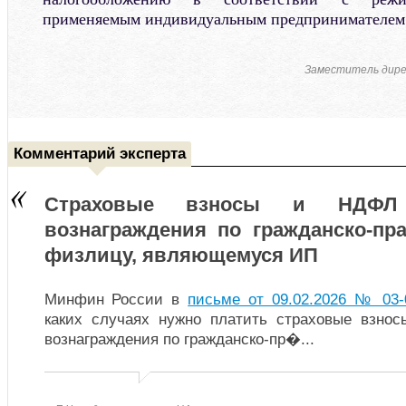
применяемым индивидуальным предпринимателем
Заместитель дир
Комментарий эксперта
Страховые взносы и НДФЛ
вознаграждения по гражданско-пр
физлицу, являющемуся ИП
Минфин России в
письме от 09.02.2026 № 03‑
каких случаях нужно платить страховые взно
вознаграждения по гражданско-пр�
...