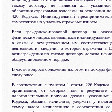
такому договору не является для указанной
обложения страховыми взносами на основании по
420 Кодекса. Индивидуальный предпринимател
самостоятельно уплатить страховые взносы.
Если гражданско-правовой договор на оказ
физическим лицом, являющимся индивидуальным 
в связи с осуществлением им соответствующе
деятельности, сведения о которой отражены в 
вознаграждения по такому договору должна начис
общеустановленном порядке.
В части вопроса обложения налогом на доходы фи
следующее.
В соответствии с пунктом 1 статьи 226 Кодекса,
организации, от которых или в результате
налогоплательщик получил доходы, указанные
Кодекса, обязаны исчислить, удержать у налог
сумму налога, исчисленную в соответствии со 