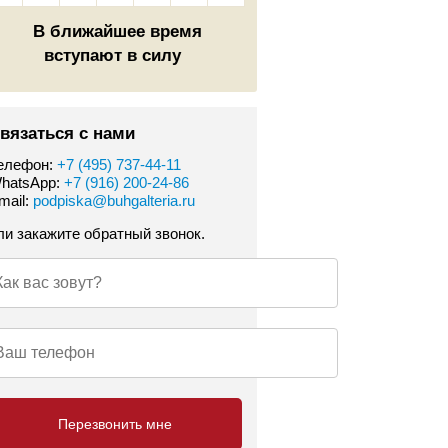
В ближайшее время
вступают в силу
вязаться с нами
елефон:
+7 (495) 737-44-11
hatsApp:
+7 (916) 200-24-86
mail:
podpiska@buhgalteria.ru
ли закажите обратный звонок.