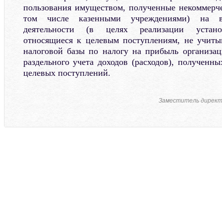
пользования имуществом, полученные некоммерч
том числе казенными учреждениями) на в
деятельности (в целях реализации устано
относящиеся к целевым поступлениям, не учиты
налоговой базы по налогу на прибыль организа
раздельного учета доходов (расходов), полученн
целевых поступлений.
Заместитель директ