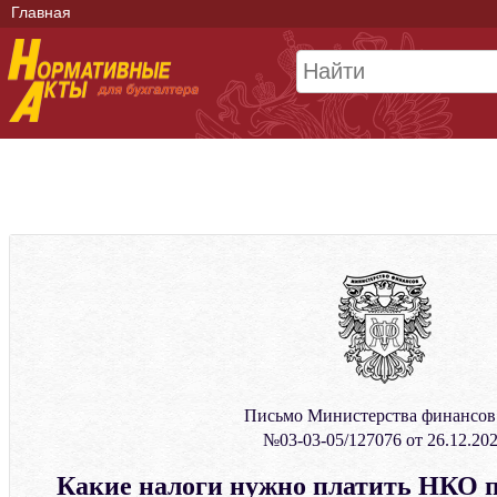
Главная
Письмо Министерства финансо
№03-03-05/127076 от 26.12.20
Какие налоги нужно платить НКО п