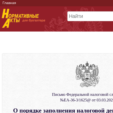
Главная
Письмо Федеральной налоговой с
№ЕА-36-3/1625@ от 03.03.202
О порядке заполнения налоговой д