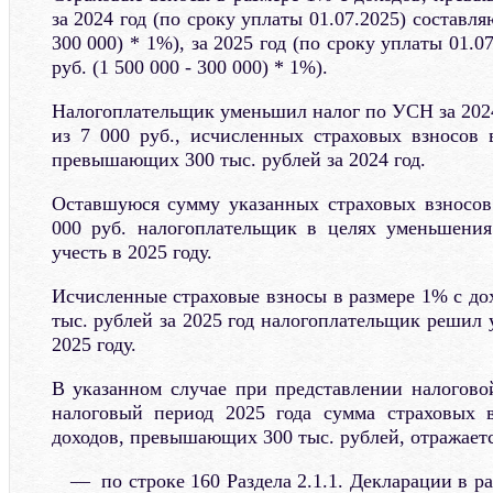
за 2024 год (по сроку уплаты 01.07.2025) составляю
300 000) * 1%), за 2025 год (по сроку уплаты 01.0
руб. (1 500 000 - 300 000) * 1%).
Налогоплательщик уменьшил налог по УСН за 2024 
из 7 000 руб., исчисленных страховых взносов 
превышающих 300 тыс. рублей за 2024 год.
Оставшуюся сумму указанных страховых взносов 
000 руб. налогоплательщик в целях уменьшени
учесть в 2025 году.
Исчисленные страховые взносы в размере 1% с д
тыс. рублей за 2025 год налогоплательщик решил 
2025 году.
В указанном случае при представлении налогов
налоговый период 2025 года сумма страховых 
доходов, превышающих 300 тыс. рублей, отражаетс
по строке 160 Раздела 2.1.1. Декларации в ра