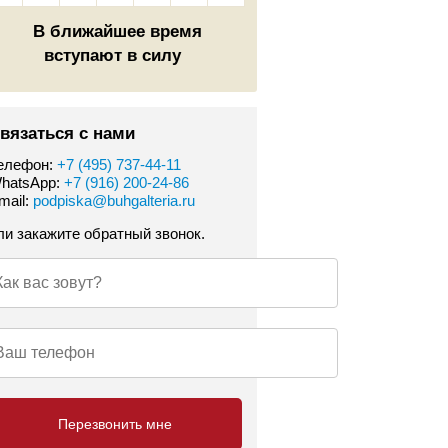
В ближайшее время
вступают в силу
вязаться с нами
елефон:
+7 (495) 737-44-11
hatsApp:
+7 (916) 200-24-86
mail:
podpiska@buhgalteria.ru
ли закажите обратный звонок.