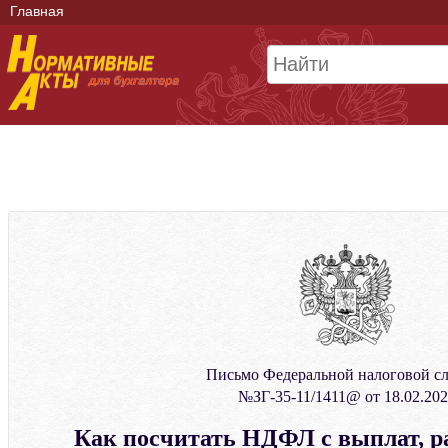
Главная
Письмо Федеральной налоговой с
№ЗГ-35-11/1411@ от 18.02.202
Как посчитать НДФЛ с выплат, 