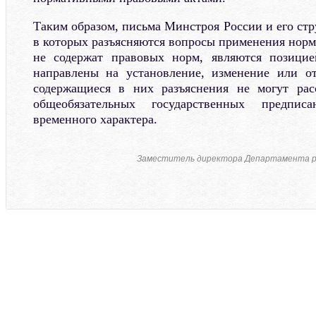
Таким образом, письма Минстроя России и его ст
в которых разъясняются вопросы применения норм
не содержат правовых норм, являются позици
направлены на установление, изменение или о
содержащиеся в них разъяснения не могут расс
общеобязательных государственных предпис
временного характера.
Заместитель директора Департамента р