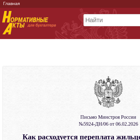
Главная
Письмо Минстроя России
№5924-ДН/06 от 06.02.2026
Как расходуется переплата жильцо