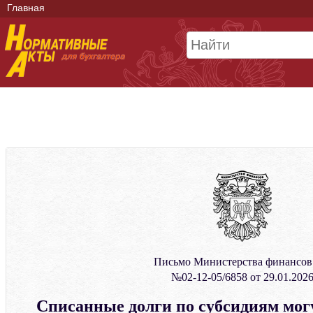
Главная
Письмо Министерства финансо
№02-12-05/6858 от 29.01.202
Списанные долги по субсидиям мог