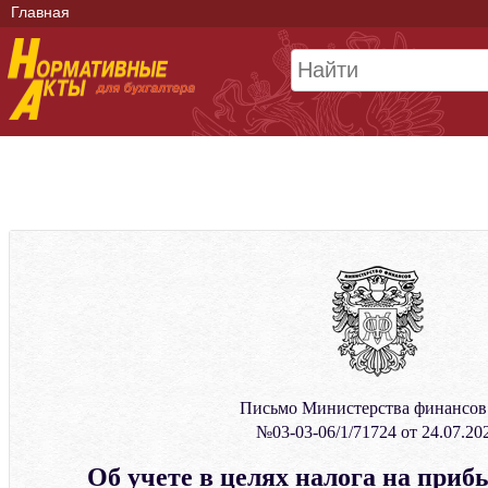
Главная
Письмо Министерства финансо
№03-03-06/1/71724 от 24.07.20
Об учете в целях налога на приб