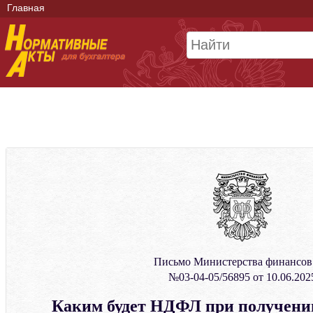
Главная
Письмо Министерства финансо
№03-04-05/56895 от 10.06.202
Каким будет НДФЛ при получени