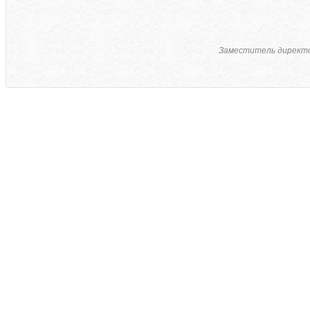
Заместитель директ