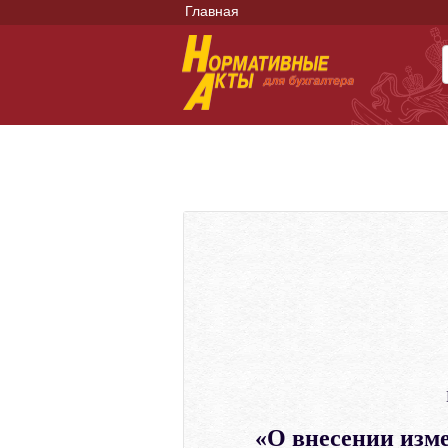
Главная
«О внесении изме