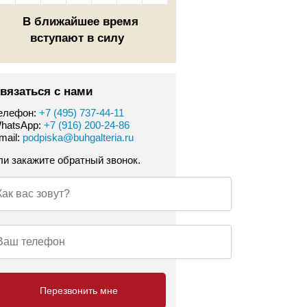
В ближайшее время
вступают в силу
вязаться с нами
елефон:
+7 (495) 737-44-11
hatsApp:
+7 (916) 200-24-86
mail:
podpiska@buhgalteria.ru
ли закажите обратный звонок.