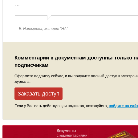
...
Е. Натырова, эксперт "НА"
Комментарии к документам доступны только 
подписчикам
Оформите подписку сейчас, и вы получите полный доступ к электрон
журнала.
Заказать доступ
Если у Вас есть действующая подписка, пожалуйста,
войдите на сайт
Документы
с комментариями