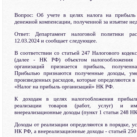
Вопрос: Об учете в целях налога на прибыль
денежной компенсации, полученной за изъятие не
Ответ: Департамент налоговой политики ра
12.03.2024 и сообщает следующее.
В соответствии со статьей 247 Налогового кодек
(далее - НК РФ) объектом налогообложения
организаций признается прибыль, полученна
Прибылью признаются полученные доходы, ум
произведенных расходов, которые определяются в 
«Налог на прибыль организаций» НК РФ.
К доходам в целях налогообложения прибыл
реализации товаров (работ, услуг) и и
внереализационные доходы (пункт 1 статьи 248 НК
Доходы от реализации определяются в порядке, у
НК РФ, а внереализационные доходы - статьей 25