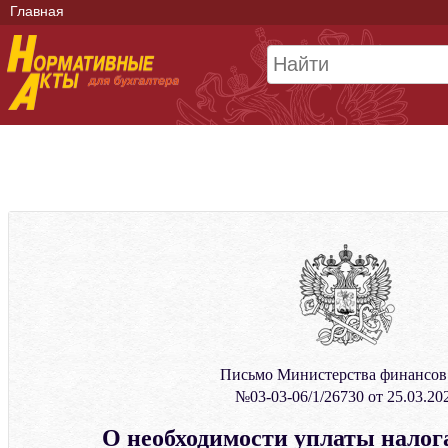
Главная
Письмо Министерства финансо
№03-03-06/1/26730 от 25.03.20
О необходимости уплаты налог