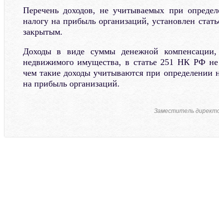
Перечень доходов, не учитываемых при определ
налогу на прибыль организаций, установлен стат
закрытым.
Доходы в виде суммы денежной компенсации, 
недвижимого имущества, в статье 251 НК РФ не
чем такие доходы учитываются при определении н
на прибыль организаций.
Заместитель директ