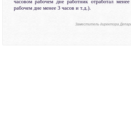
часовом рабочем дне работник отработал менее
рабочем дне менее 3 часов и т.д.).
Заместитель директора Депар