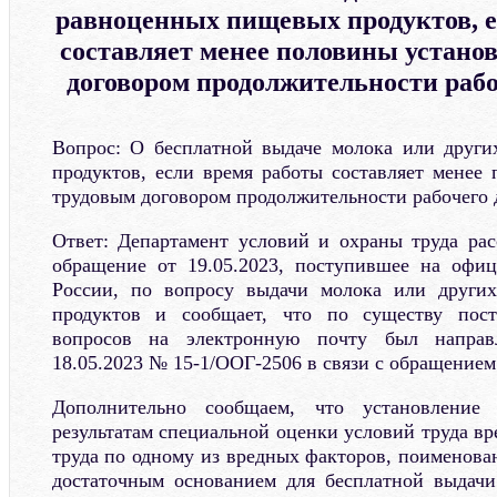
равноценных пищевых продуктов, е
составляет менее половины устано
договором продолжительности рабо
Вопрос: О бесплатной выдаче молока или друг
продуктов, если время работы составляет менее
трудовым договором продолжительности рабочего 
Ответ: Департамент условий и охраны труда ра
обращение от 19.05.2023, поступившее на офи
России, по вопросу выдачи молока или други
продуктов и сообщает, что по существу пос
вопросов на электронную почту был направ
18.05.2023 № 15-1/ООГ-2506 в связи с обращением 
Дополнительно сообщаем, что установление
результатам специальной оценки условий труда в
труда по одному из вредных факторов, поименова
достаточным основанием для бесплатной выдачи