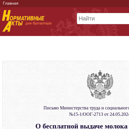
Главная
Письмо Министерства труда и социальног
№15-1/ООГ-2713 от 24.05.202
О бесплатной выдаче молока