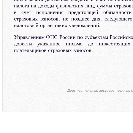
налога на доходы физических лиц, суммы страхов
в счет исполнения предстоящей обязанност
страховых взносов, не позднее дня, следующег
налоговый орган таких уведомлений.
Управлениям ФНС России по субъектам Российск
довести указанное письмо до нижестоящих
плательщиков страховых взносов.
Действительный государственный с