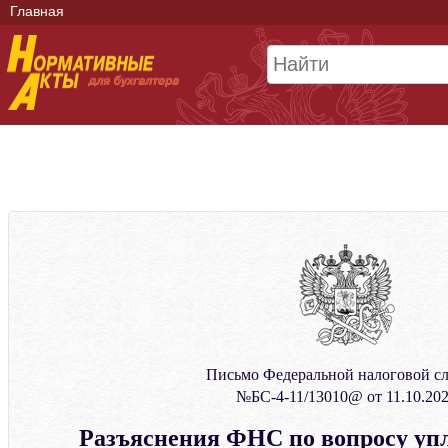
Главная
Письмо Федеральной налоговой с
№БС-4-11/13010@ от 11.10.20
Разъяснения ФНС по вопросу уп