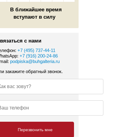
В ближайшее время
вступают в силу
вязаться с нами
елефон:
+7 (495) 737-44-11
hatsApp:
+7 (916) 200-24-86
mail:
podpiska@buhgalteria.ru
ли закажите обратный звонок.