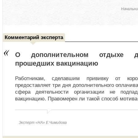
Начальни
Комментарий эксперта
О дополнительном отдыхе дл
прошедших вакцинацию
Работникам, сделавшим прививку от корон
предоставляет три дня дополнительного оплачива
сфера деятельности организации не подпад
вакцинацию. Правомерен ли такой способ мотив
Эксперт «НА» Е.Чимидова