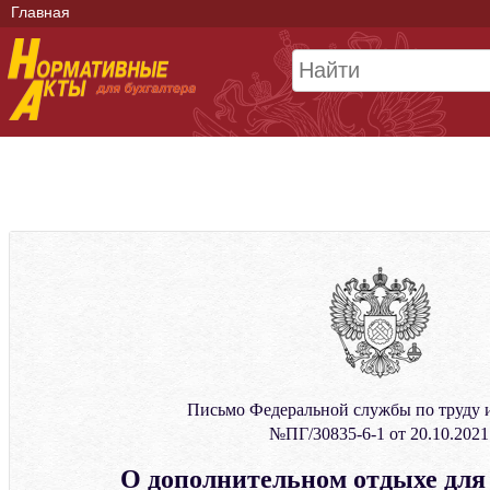
Главная
Письмо Федеральной службы по труду и
№ПГ/30835-6-1 от 20.10.2021
О дополнительном отдыхе для