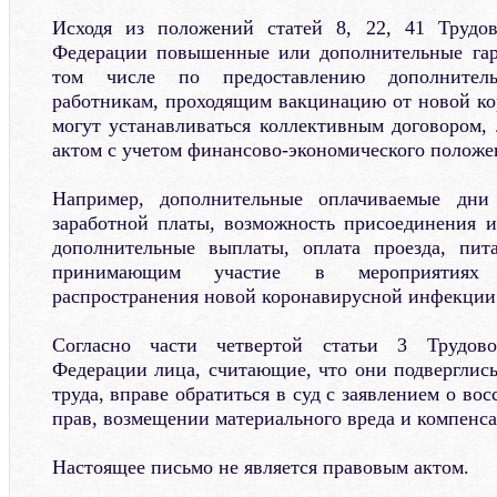
Исходя из положений статей 8, 22, 41 Трудов
Федерации повышенные или дополнительные гар
том числе по предоставлению дополнител
работникам, проходящим вакцинацию от новой к
могут устанавливаться коллективным договором
актом с учетом финансово-экономического положен
Например, дополнительные оплачиваемые дни
заработной платы, возможность присоединения и
дополнительные выплаты, оплата проезда, пита
принимающим участие в мероприятиях
распространения новой коронавирусной инфекции
Согласно части четвертой статьи 3 Трудово
Федерации лица, считающие, что они подверглис
труда, вправе обратиться в суд с заявлением о в
прав, возмещении материального вреда и компенса
Настоящее письмо не является правовым актом.