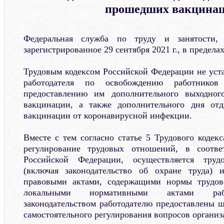
прошедших вакцина
Федеральная служба по труду и занятости, 
зарегистрированное 29 сентября 2021 г., в предел
Трудовым кодексом Российской Федерации не уста
работодателя по освобождению работник
предоставлению им дополнительного выходног
вакцинации, а также дополнительного дня от
вакцинации от коронавирусной инфекции.
Вместе с тем согласно статье 5 Трудового кодек
регулирование трудовых отношений, в соотве
Российской Федерации, осуществляется трудо
(включая законодательство об охране труда)
правовыми актами, содержащими нормы трудов
локальными нормативными актами рабо
законодательством работодателю предоставлены 
самостоятельного регулирования вопросов организ