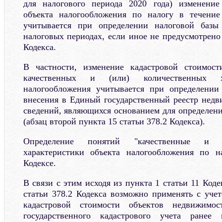
для налогового периода 2020 года) изменение
объекта налогообложения по налогу в течение
учитывается при определении налоговой баз
налоговых периодах, если иное не предусмотрено
Кодекса.
В частности, изменение кадастровой стоимост
качественных и (или) количественных ха
налогообложения учитывается при определении
внесения в Единый государственный реестр недв
сведений, являющихся основанием для определени
(абзац второй пункта 15 статьи 378.2 Кодекса).
Определение понятий "качественные и (
характеристики объекта налогообложения по н
Кодексе.
В связи с этим исходя из пункта 1 статьи 11 Код
статьи 378.2 Кодекса возможно применять с уче
кадастровой стоимости объектов недвижимо
государственного кадастрового учета ранее