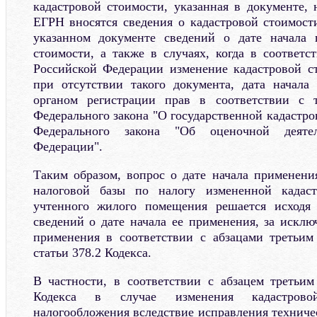
кадастровой стоимости, указанная в документе, 
ЕГРН вносятся сведения о кадастровой стоимости
указанном документе сведений о дате начала 
стоимости, а также в случаях, когда в соответс
Российской Федерации изменение кадастровой с
при отсутствии такого документа, дата начала
органом регистрации прав в соответствии с 
Федерального закона "О государственной кадастров
Федерального закона "Об оценочной деяте
Федерации".
Таким образом, вопрос о дате начала применени
налоговой базы по налогу измененной кадаст
учтенного жилого помещения решается исход
сведений о дате начала ее применения, за исклю
применения в соответствии с абзацами третьим
статьи 378.2 Кодекса.
В частности, в соответствии с абзацем третьим
Кодекса в случае изменения кадастрово
налогообложения вследствие исправления техниче