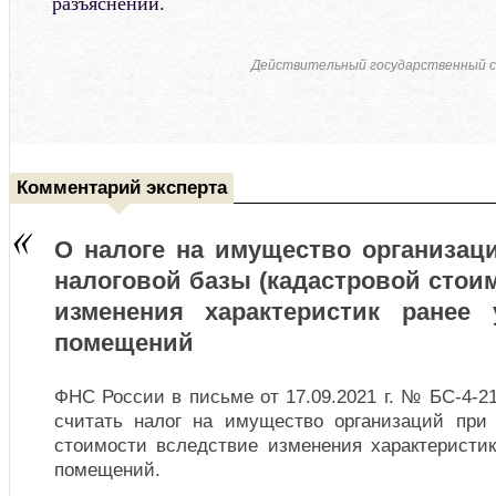
разъяснений.
Действительный государственный с
Комментарий эксперта
О налоге на имущество организац
налоговой базы (кадастровой стои
изменения характеристик ранее
помещений
ФНС России в письме от 17.09.2021 г. № БС-4-21
считать налог на имущество организаций при
стоимости вследствие изменения характеристи
помещений.