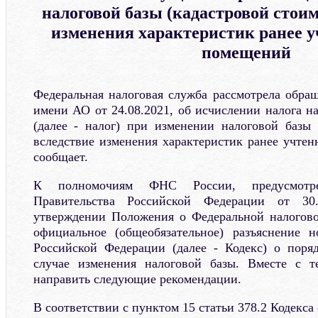
налоговой базы (кадастровой стоим
изменения характеристик ранее 
помещений
Федеральная налоговая служба рассмотрела обращ
имени АО от 24.08.2021, об исчислении налога н
(далее - налог) при изменении налоговой базы 
вследствие изменения характеристик ранее учт
сообщает.
К полномочиям ФНС России, предусмотре
Правительства Российской Федерации от 
утверждении Положения о Федеральной налогово
официальное (общеобязательное) разъяснение н
Российской Федерации (далее - Кодекс) о поря
случае изменения налоговой базы. Вместе с 
направить следующие рекомендации.
В соответствии с пунктом 15 статьи 378.2 Кодекса 