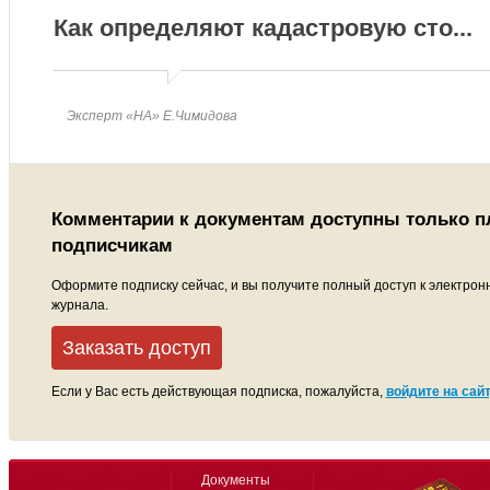
Как определяют кадастровую сто
...
Эксперт «НА» Е.Чимидова
Комментарии к документам доступны только 
подписчикам
Оформите подписку сейчас, и вы получите полный доступ к электрон
журнала.
Заказать доступ
Если у Вас есть действующая подписка, пожалуйста,
войдите на сайт
Документы