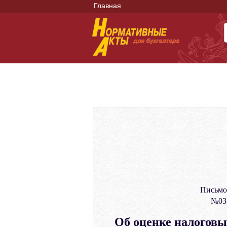
Главная
Письмо
№03-
Об оценке налоговы