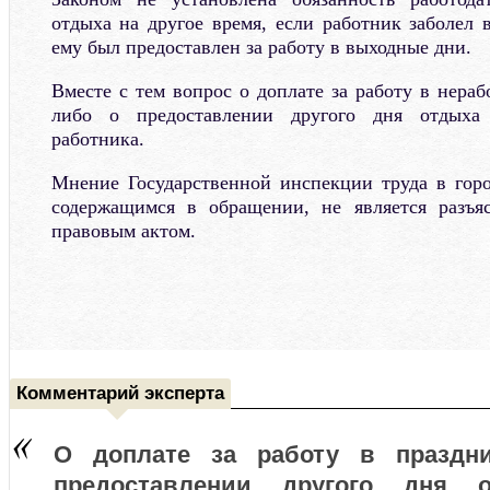
отдыха на другое время, если работник заболел 
ему был предоставлен за работу в выходные дни.
Вместе с тем вопрос о доплате за работу в нера
либо о предоставлении другого дня отдыха
работника.
Мнение Государственной инспекции труда в гор
содержащимся в обращении, не является разъ
правовым актом.
Комментарий эксперта
О доплате за работу в праздн
предоставлении другого дня 