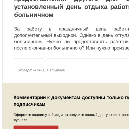
установленный день отдыха работ
больничном
За работу в праздничный день работн
дополнительный выходной. Однако в день отгул
больничном. Нужно ли предоставлять работни
после окончания больничного? Или нужно произв
Эксперт «НА» Е. Натырова
Комментарии к документам доступны только 
подписчикам
Оформите подписку сейчас, и вы получите полный доступ к электрон
журнала.