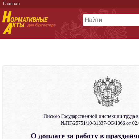
Главная
Письмо Государственной инспекции труда в
№ПГ/25751/10-31337-ОБ/1366 от 02.
О доплате за работу в праздни