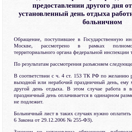
предоставлении другого дня от
установленный день отдыха работ
больничном
Обращение, поступившее в Государственную ин
Москве, рассмотрено в рамках полном
территориального органа федеральной инспекции т
По результатам рассмотрения разъясняем следующе
В соответствии с ч. 4 ст. 153 ТК РФ по желанию 
выходной или нерабочий праздничный день, ему 
другой день отдыха. В этом случае работа в 
праздничный день оплачивается в одинарном разме
не подлежит.
Больничный лист в таких случаях нужно оплатить в
6 Закона от 29.12.2006 № 255-ФЗ).
Законом не установлена обязанность работода