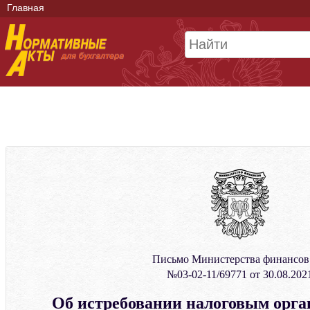
Главная
Письмо Министерства финансо
№03-02-11/69771 от 30.08.202
Об истребовании налоговым орга