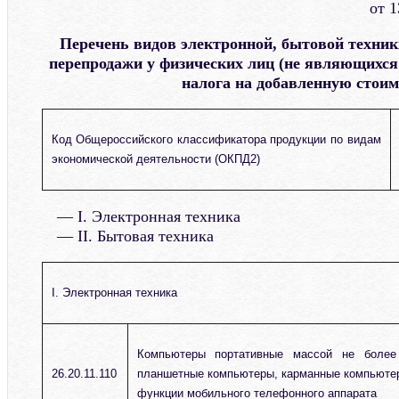
от 1
Перечень видов электронной, бытовой техник
перепродажи у физических лиц (не являющихс
налога на добавленную стоим
Код Общероссийского классификатора продукции по видам
экономической деятельности (ОКПД2)
I. Электронная техника
II. Бытовая техника
I. Электронная техника
Компьютеры портативные массой не более 
26.20.11.110
планшетные компьютеры, карманные компьюте
функции мобильного телефонного аппарата