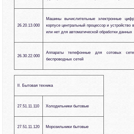
Машины вычислительные электронные циф
26.20.13.000
корпусе центральный процессор и устройство 
или нет для автоматической обработки данных
Аппараты телефонные для сотовых сет
26.30.22.000
беспроводных сетей
II. Бытовая техника
27.51.11.110
Холодильники бытовые
27.51.11.120
Морозильники бытовые