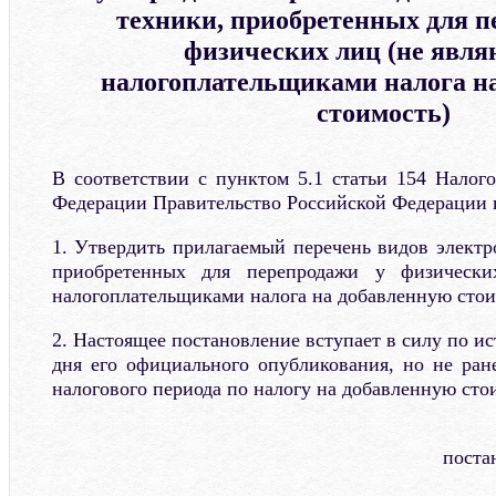
техники, приобретенных для п
физических лиц (не явл
налогоплательщиками налога н
стоимость)
В соответствии с пунктом 5.1 статьи 154 Налого
Федерации Правительство Российской Федерации 
1. Утвердить прилагаемый перечень видов электр
приобретенных для перепродажи у физическ
налогоплательщиками налога на добавленную стои
2. Настоящее постановление вступает в силу по ис
дня его официального опубликования, но не ране
налогового периода по налогу на добавленную сто
поста