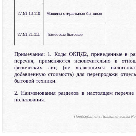
27.51.13.110
Машины стиральные бытовые
27.51.21.111
Пылесосы бытовые
Примечания: 1. Коды ОКПД2, приведенные в раз
перечня, применяются исключительно в отно
физических лиц (не являющихся налогопла
добавленную стоимость) для перепродажи отдел
бытовой техники.
2. Наименования разделов в настоящем перечне
пользования.
Председатель Правительства Ро