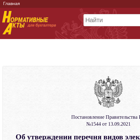
Главная
Постановление Правительства
№1544 от 13.09.2021
Об утверждении перечня видов эле