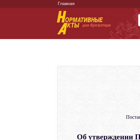
Главная
Поста
Об утверждении П