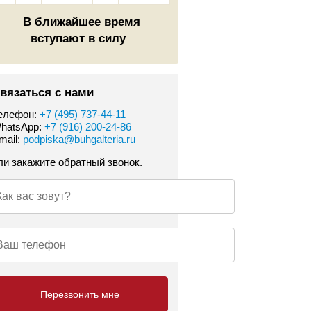
В ближайшее время
вступают в силу
вязаться с нами
елефон:
+7 (495) 737-44-11
hatsApp:
+7 (916) 200-24-86
mail:
podpiska@buhgalteria.ru
ли закажите обратный звонок.