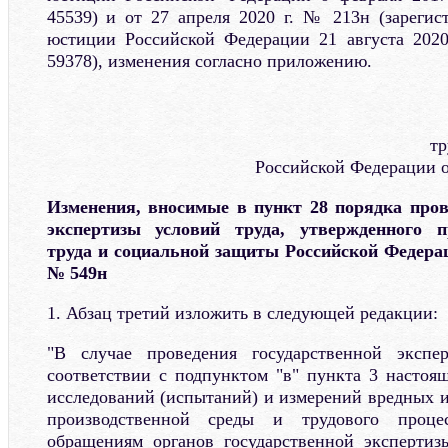
45539) и от 27 апреля 2020 г. № 213н (зареги
юстиции Российской Федерации 21 августа 2020
59378), изменения согласно приложению.
тр
Российской Федерации о
Изменения, вносимые в пункт 28 порядка пров
экспертизы условий труда, утвержденного 
труда и социальной защиты Российской Федераци
№ 549н
1. Абзац третий изложить в следующей редакции:
"В случае проведения государственной экспе
соответствии с подпунктом "в" пункта 3 настоя
исследований (испытаний) и измерений вредных и
производственной среды и трудового проце
обращениям органов государственной экспертиз