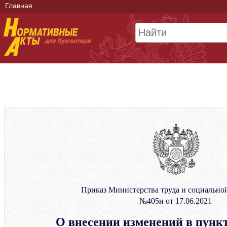
Главная
Приказ Министерства труда и социально
№405н от 17.06.2021
О внесении изменений в пунк