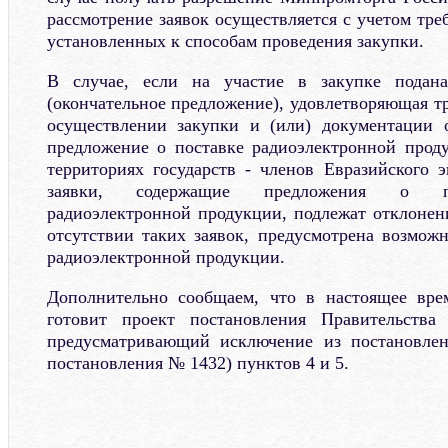
рассмотрение заявок осуществляется с учетом тр
установленных к способам проведения закупки.
В случае, если на участие в закупке подана
(окончательное предложение), удовлетворяющая т
осуществлении закупки и (или) документации 
предложение о поставке радиоэлектронной прод
территориях государств - членов Евразийского э
заявки, содержащие предложения о по
радиоэлектронной продукции, подлежат отклонен
отсутствии таких заявок, предусмотрена возмож
радиоэлектронной продукции.
Дополнительно сообщаем, что в настоящее вр
готовит проект постановления Правительства
предусматривающий исключение из постановле
постановления № 1432) пунктов 4 и 5.