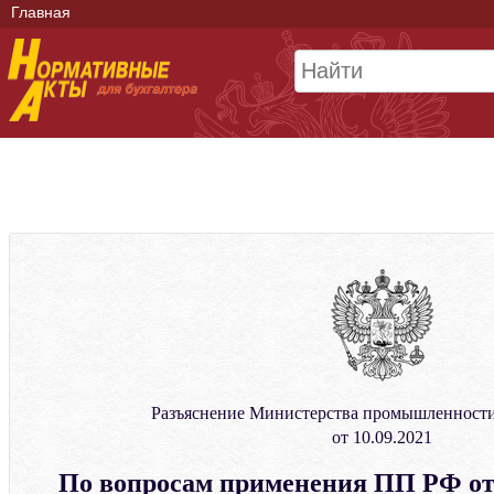
Главная
Разъяснение Министерства промышленности
от 10.09.2021
По вопросам применения ПП РФ от 2