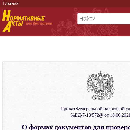
Главная
Приказ Федеральной налоговой с
№ЕД-7-13/572@ от 18.06.202
О формах документов для провер