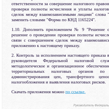
ответственности за совершение налогового право
проверки полноты исчисления и уплаты налогов
сделок между взаимозависимыми лицами" слова 
заменить словами "Форма по КНД 1165224".
1.10. Дополнить приложением № 9 "Решение о
решение о проведении проверки полноты исчисл
связи с совершением сделок между взаимозавис
приложению к настоящему приказу.
2. Контроль за исполнением настоящего приказа 
руководителя Федеральной налоговой слу
методологическое и организационное обеспечен
территориальных налоговых органов по 
администрирования цен, трансфертного цено
налогообложения и выявления налоговых рисков.
Скачать приложения можно
по ссылке.
Руководитель Федеральн