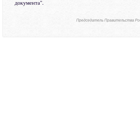
документа".
Председатель Правительства Ро