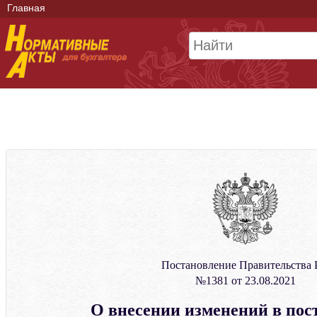
Главная
Постановление Правительства
№1381 от 23.08.2021
О внесении изменений в пос