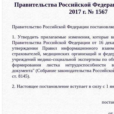
Правительства Российской Федерац
2017 г. № 1567
Правительство Российской Федерации постановляе
1. Утвердить прилагаемые изменения, которые в
Правительства Российской Федерации от 16 дек
утверждении Правил информационного взаимо
страхователей, медицинских организаций и феде
учреждений медико-социальной экспертизы по об
формирования листка нетрудоспособности 
документа" (Собрание законодательства Российско
ст. 8145).
2. Настоящее постановление вступает в силу с 1 ян
поста
от