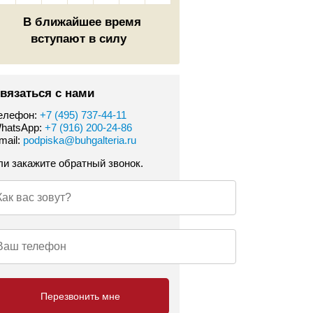
В ближайшее время
вступают в силу
вязаться с нами
елефон:
+7 (495) 737-44-11
hatsApp:
+7 (916) 200-24-86
mail:
podpiska@buhgalteria.ru
ли закажите обратный звонок.