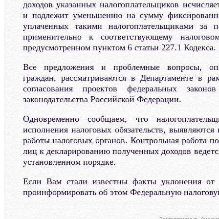
доходов указанных налогоплательщиков исчисляе
и подлежит уменьшению на сумму фиксированн
уплаченных такими налогоплательщиками за п
применительно к соответствующему налоговом
предусмотренном пунктом 6 статьи 227.1 Кодекса.
Все предложения и проблемные вопросы, оп
граждан, рассматриваются в Департаменте в ра
согласования проектов федеральных законо
законодательства Российской Федерации.
Одновременно сообщаем, что налогоплатель
исполнения налоговых обязательств, выявляются 
работы налоговых органов. Контрольная работа п
лиц к декларированию полученных доходов ведетс
установленном порядке.
Если Вам стали известны факты уклонения от 
проинформировать об этом Федеральную налогову