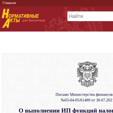
Главная
Письмо Министерства финансо
№03-04-05/61489 от 30.07.202
О выполнении ИП функций налого