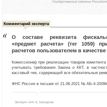
Государственный советник Российской
Комментарий эксперта
О составе реквизита фискаль
«предмет расчета» (тег 1059) п
расчетов пользователем в качестве
Комиссионер при реализации товаров комитента
учитывать требования Закона о ККТ, в частнос
кассовый чек, содержащий все обязательные рек
ФНС России в письме от 21.06.2021 № АБ-4-20/8
Эксперт «НА» Е. Натырова