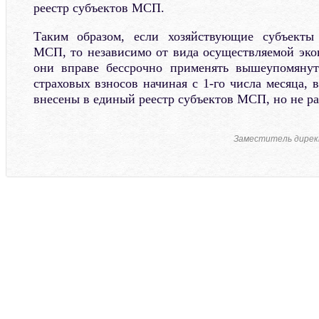
реестр субъектов МСП.
Таким образом, если хозяйствующие субъекты
МСП, то независимо от вида осуществляемой эко
они вправе бессрочно применять вышеупомяну
страховых взносов начиная с 1-го числа месяца, 
внесены в единый реестр субъектов МСП, но не ран
Заместитель дирек