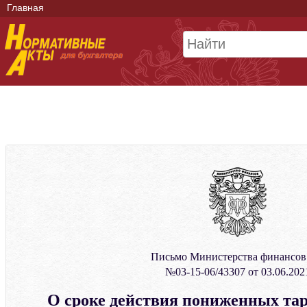
Главная
Письмо Министерства финансо
№03-15-06/43307 от 03.06.202
О сроке действия пониженных та