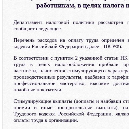
работникам, в целях налога 
Департамент налоговой политики рассмотрел 
сообщает следующее.
Перечень расходов на оплату труда определен 
кодекса Российской Федерации (далее - НК РФ).
В соответствии с пунктом 2 указанной статьи НК
труда в целях налогообложения прибыли ор
частности, начисления стимулирующего характера
производственные результаты, надбавки к тарифн
профессиональное мастерство, высокие дост
подобные показатели.
Стимулирующие выплаты (доплаты и надбавки ст
премии и иные поощрительные выплаты), на
Трудового кодекса Российской Федерации, явля
оплаты труда в организации.