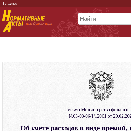
Главная
Письмо Министерства финансо
№03-03-06/1/12061 от 20.02.20
Об учете расходов в виде премий