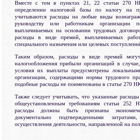
Вместе с тем в пунктах 21, 22 статьи 270 Н
определении налоговой базы по налогу на п
учитываются расходы на любые виды вознаграж
руководству или работникам организации п
выплачиваемых на основании трудовых договоро
расходы в виде премий, выплачиваемых работ
специального назначения или целевых поступлени
Таким образом, расходы в виде премий могу
налогообложения прибыли организаций в случае,
условия их выплаты предусмотрены локальным
организации, содержащими нормы трудового пра
подобные расходы не поименованы в статье 270 Н
Также следует учитывать, что указанные расходы
общеустановленным требованиям статьи 252 
расходы должны быть признаны экономич
документально подтвержденными затратами
осуществления деятельности, направленной на пол