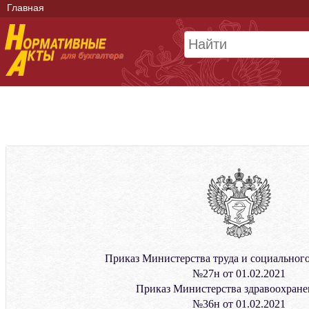
Главная
Приказ Министерства труда и социальног
№27н от 01.02.2021
Приказ Министерства здравоохран
№36н от 01.02.2021