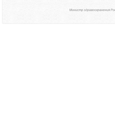
Министр здравоохранения Ро