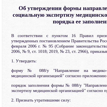
Об утверждении формы направле
социальную экспертизу медицинско
порядка ее заполне
В соответствии с пунктом 16 Правил призн
утвержденных постановлением Правительства Рос
февраля 2006 г. № 95 (Собрание законодательств
2006, № 9, ст. 1018; 2019, № 23, ст. 2966), приказы
1. Утвердить:
форму № 088/у "Направление на медико-с
медицинской организацией" согласно приложению
порядок заполнения формы № 088/у "Направлени
экспертизу медицинской организацией" согласно 
2. Признать утратившими силу: