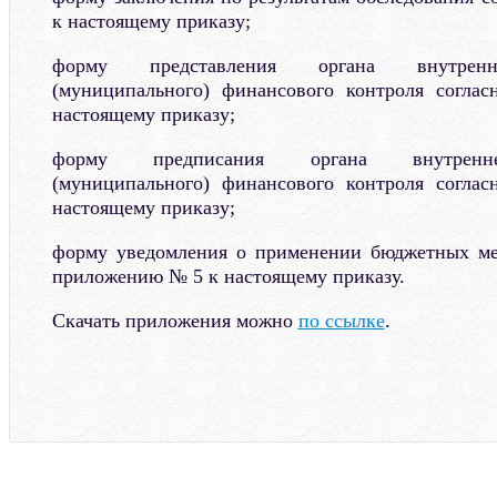
к настоящему приказу;
форму представления органа внутренне
(муниципального) финансового контроля согл
настоящему приказу;
форму предписания органа внутреннег
(муниципального) финансового контроля согл
настоящему приказу;
форму уведомления о применении бюджетных ме
приложению № 5 к настоящему приказу.
Скачать приложения можно
по ссылке
.