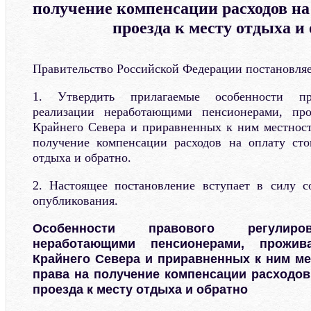
получение компенсации расходов на
проезда к месту отдыха и
Правительство Российской Федерации постановляе
1. Утвердить прилагаемые особенности пра
реализации неработающими пенсионерами, п
Крайнего Севера и приравненных к ним местностя
получение компенсации расходов на оплату сто
отдыха и обратно.
2. Настоящее постановление вступает в силу с
опубликования.
Особенности правового регулиро
неработающими пенсионерами, прожи
Крайнего Севера и приравненных к ним мес
права на получение компенсации расходов
проезда к месту отдыха и обратно