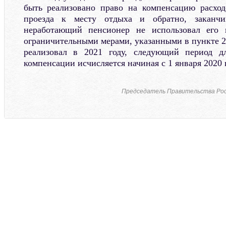
быть реализовано право на компенсацию расход
проезда к месту отдыха и обратно, заканч
неработающий пенсионер не использовал его 
ограничительными мерами, указанными в пункте 2
реализовал в 2021 году, следующий период д
компенсации исчисляется начиная с 1 января 2020 г
Председатель Правительства Рос