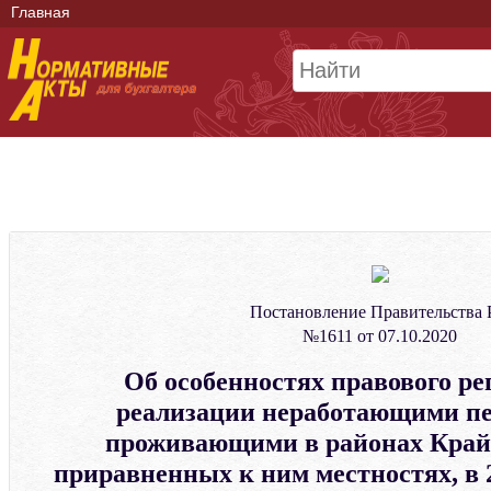
Главная
Постановление Правительства
№1611 от 07.10.2020
Об особенностях правового р
реализации неработающими пе
проживающими в районах Крайн
приравненных к ним местностях, в 2