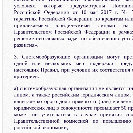
условиях, которые предусмотрены Постанов
Российской Федерации от 10 мая 2017 г. № 5
гарантиях Российской Федерации по кредитам ил
привлекаемым юридическими лицами на 
Правительством Российской Федерации в рамка
решение неотложных задач по обеспечению усто
развития».
3. Системообразующие организации могут пре
одной или нескольких мер поддержки, пред
настоящих Правил, при условии их соответствия
критериев:
а) системообразующая организация не является 
лицом, а также российским юридическим лицом, 
капитале которого доля прямого и (или) косвенн
юридических лиц в совокупности превышает 50 пр
может не учитываться в случае принятия соо
Правительственной комиссией по повышению 
российской экономики;