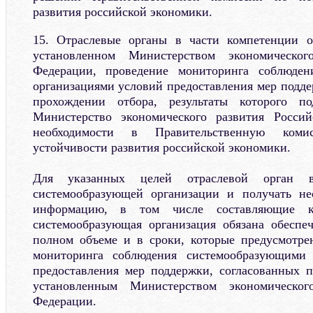
развития российской экономики.
15. Отраслевые органы в части компетенции о
установленном Министерством экономическог
Федерации, проведение мониторинга соблюден
организациями условий предоставления мер подде
прохождении отбора, результаты которого п
Министерство экономического развития Росси
необходимости в Правительственную ко
устойчивости развития российской экономики.
Для указанных целей отраслевой орган в
системообразующей организации и получать н
информацию, в том числе составляющие к
системообразующая организация обязана обеспе
полном объеме и в сроки, которые предусмотре
мониторинга соблюдения системообразующими 
предоставления мер поддержки, согласованных 
установленным Министерством экономическог
Федерации.