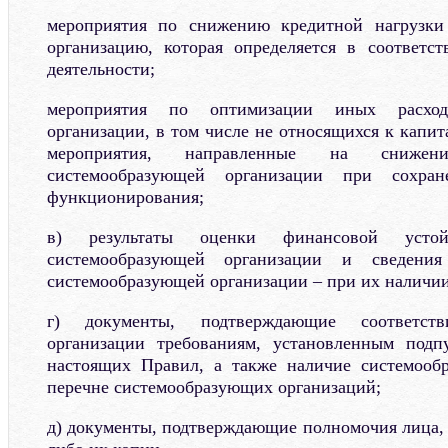
мероприятия по снижению кредитной нагрузки
организацию, которая определяется в соответс
деятельности;
мероприятия по оптимизации иных расход
организации, в том числе не относящихся к капи
мероприятия, направленные на снижен
системообразующей организации при сохран
функционирования;
в) результаты оценки финансовой устойчи
системообразующей организации и сведен
системообразующей организации – при их наличии
г) документы, подтверждающие соответств
организации требованиям, установленным под
настоящих Правил, а также наличие системооб
перечне системообразующих организаций;
д) документы, подтверждающие полномочия лица, 