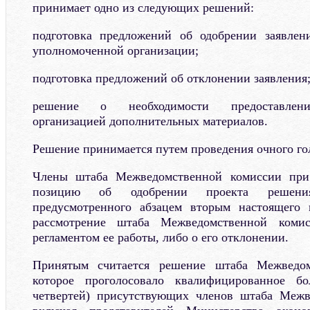
принимает одно из следующих решений:
подготовка предложений об одобрении заявлен
уполномоченной организации;
подготовка предложений об отклонении заявления
решение о необходимости предоставлени
организацией дополнительных материалов.
Решение принимается путем проведения очного го
Члены штаба Межведомственной комиссии при
позицию об одобрении проекта решения
предусмотренного абзацем вторым настоящего 
рассмотрение штаба Межведомственной коми
регламентом ее работы, либо о его отклонении.
Принятым считается решение штаба Межведом
которое проголосовало квалифицированное бо
четвертей) присутствующих членов штаба Межв