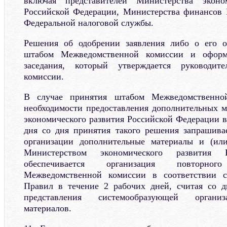
включая представителей Министерства эконо
Российской Федерации, Министерства финансов 
Федеральной налоговой службы.
Решения об одобрении заявления либо о его 
штабом Межведомственной комиссии и оформ
заседания, который утверждается руководит
комиссии.
В случае принятия штабом Межведомственно
необходимости предоставления дополнительных 
экономического развития Российской Федерации в
дня со дня принятия такого решения запрашива
организации дополнительные материалы и (ил
Министерством экономического развития 
обеспечивается организация повторно
Межведомственной комиссии в соответствии 
Правил в течение 2 рабочих дней, считая со д
представления системообразующей органи
материалов.