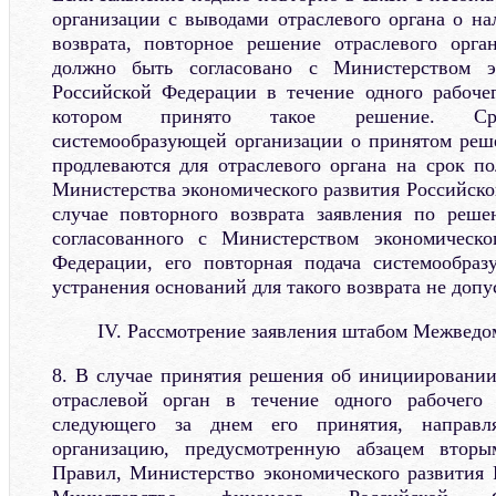
организации с выводами отраслевого органа о на
возврата, повторное решение отраслевого орга
должно быть согласовано с Министерством эк
Российской Федерации в течение одного рабочег
котором принято такое решение. Сро
системообразующей организации о принятом реш
продлеваются для отраслевого органа на срок по
Министерства экономического развития Российско
случае повторного возврата заявления по реше
согласованного с Министерством экономическо
Федерации, его повторная подача системообраз
устранения оснований для такого возврата не допу
IV. Рассмотрение заявления штабом Межведо
8. В случае принятия решения об инициировании
отраслевой орган в течение одного рабочего
следующего за днем его принятия, направл
организацию, предусмотренную абзацем втор
Правил, Министерство экономического развития