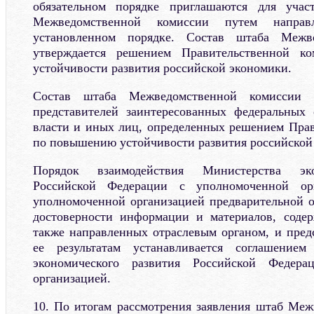
обязательном порядке приглашаются для учас
Межведомственной комиссии путем направ
установленном порядке. Состав штаба Межв
утверждается решением Правительственной 
устойчивости развития российской экономики.
Состав штаба Межведомственной комиссии 
представителей заинтересованных федеральных 
власти и иных лиц, определенных решением Пра
по повышению устойчивости развития российской
Порядок взаимодействия Министерства эко
Российской Федерации с уполномоченной орг
уполномоченной организацией предварительной 
достоверности информации и материалов, содер
также направленных отраслевым органом, и пред
ее результатам устанавливается соглашение
экономического развития Российской Федер
организацией.
10. По итогам рассмотрения заявления штаб Ме