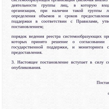
деятельности группы лиц, в которую вход
организация, при наличии такой группы ли
определения объемов и сроков предоставлени
поддержки в соответствии с Правилами, ут
постановлением;
порядок ведения реестра системообразующих ор
которых принято решение о согласовании 
государственной поддержки, и мониторинга 
предоставления.
3. Настоящее постановление вступает в силу с
опубликования.
Поста