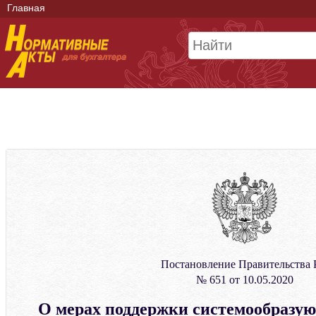
Главная
Постановление Правительства
№ 651 от 10.05.2020
О мерах поддержки системообразу