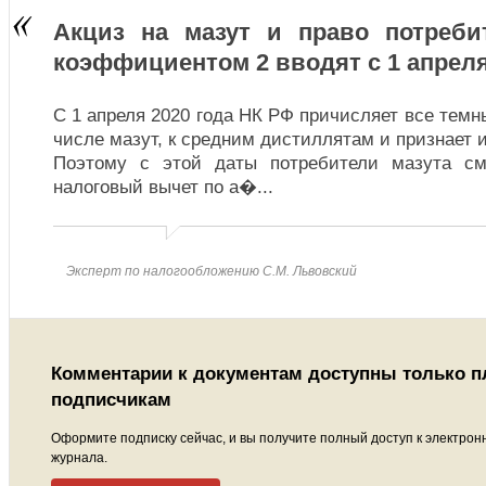
Акциз на мазут и право потреби
коэффициентом 2 вводят с 1 апреля
С 1 апреля 2020 года НК РФ причисляет все темн
числе мазут, к средним дистиллятам и признает 
Поэтому с этой даты потребители мазута см
налоговый вычет по а�
...
Эксперт по налогообложению С.М. Львовский
Комментарии к документам доступны только 
подписчикам
Оформите подписку сейчас, и вы получите полный доступ к электрон
журнала.