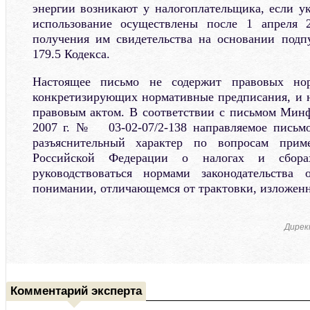
энергии возникают у налогоплательщика, если у
использование осуществлены после 1 апреля 
получения им свидетельства на основании подп
179.5 Кодекса.
Настоящее письмо не содержит правовых но
конкретизирующих нормативные предписания, и 
правовым актом. В соответствии с письмом Минф
2007 г. № 03-02-07/2-138 направляемое письм
разъяснительный характер по вопросам приме
Российской Федерации о налогах и сбора
руководствоваться нормами законодательства
понимании, отличающемся от трактовки, изложенн
Дирек
Комментарий эксперта