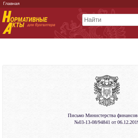
Главная
Письмо Министерства финансо
№03-13-08/94841 от 06.12.201