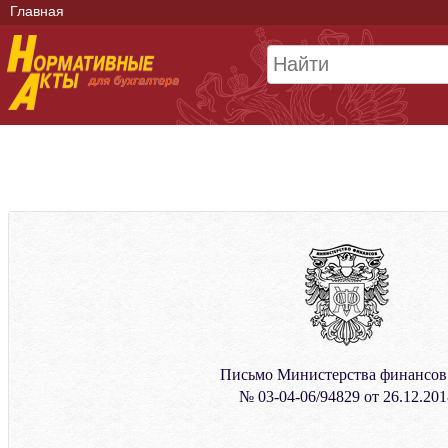
Главная
Письмо Министерства финансо
№ 03-04-06/94829 от 26.12.201