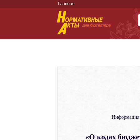
Главная
Информация 
«О кодах бюдже