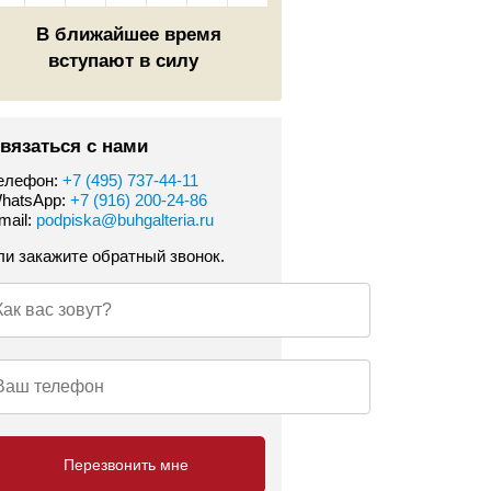
В ближайшее время
вступают в силу
вязаться с нами
елефон:
+7 (495) 737-44-11
hatsApp:
+7 (916) 200-24-86
mail:
podpiska@buhgalteria.ru
ли закажите обратный звонок.