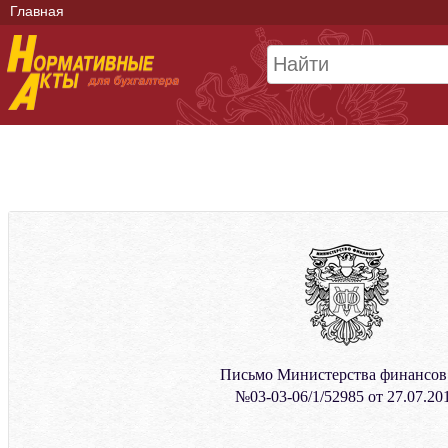
Главная
Письмо Министерства финансо
№03-03-06/1/52985 от 27.07.20