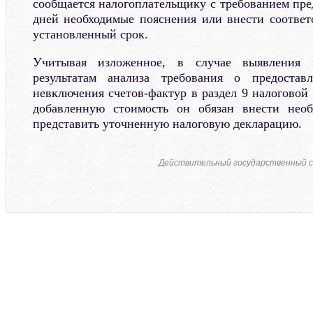
сообщается налогоплательщику с требованием пре
дней необходимые пояснения или внести соотве
установленный срок.
Учитывая изложенное, в случае выявления 
результатам анализа требования о предостав
невключения счетов-фактур в раздел 9 налоговой
добавленную стоимость он обязан внести нео
представить уточненную налоговую декларацию.
Действительный государственный с