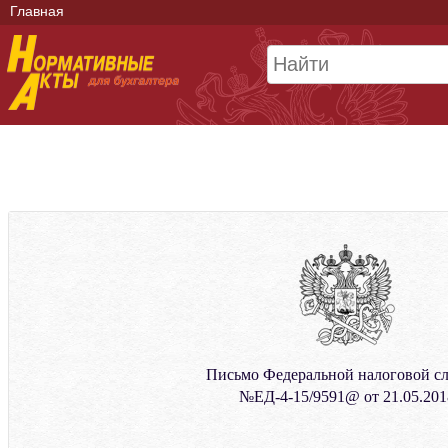
Главная
Письмо Федеральной налоговой с
№ЕД-4-15/9591@ от 21.05.201