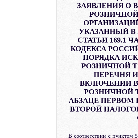
ЗАЯВЛЕНИЯ О 
РОЗНИЧНОЙ
ОРГАНИЗАЦИ
УКАЗАННЫЙ В 
СТАТЬИ 169.1 
КОДЕКСА РОССИ
ПОРЯДКА ИС
РОЗНИЧНОЙ Т
ПЕРЕЧНЯ 
ВКЛЮЧЕНИИ В
РОЗНИЧНОЙ 
АБЗАЦЕ ПЕРВОМ П
ВТОРОЙ НАЛОГО
В соответствии с пунктом 5