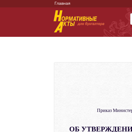
Главная
Приказ Министе
ОБ УТВЕРЖДЕНИ