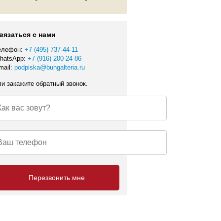
вязаться с нами
елефон:
+7 (495) 737-44-11
hatsApp:
+7 (916) 200-24-86
mail:
podpiska@buhgalteria.ru
ли закажите обратный звонок.