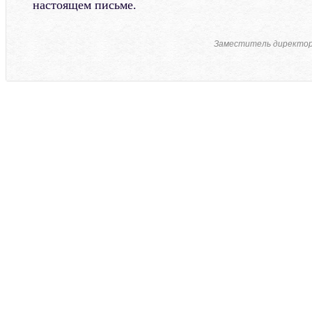
настоящем письме.
Заместитель директо