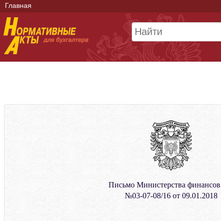
Главная
Письмо Министерства финансо
№03-07-08/16 от 09.01.2018