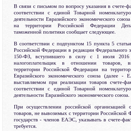
В связи с письмом по вопросу указания в счете-фа
соответствии с единой Товарной номенклатур
деятельности Евразийского экономического союза
на территории Российской Федерации Деп
таможенной политики сообщает следующее.
В соответствии с подпунктом 15 пункта 5 статьи
Российской Федерации в редакции Федерального за
150-ФЗ, вступившего в силу с 1 июля 2016 г
налогоплательщик в отношении товаров, 
территории Российской Федерации на территор
Евразийского экономического союза (далее - Е
выставляемом при реализации товаров счете-фа
соответствии с единой Товарной номенклатур
деятельности Евразийского экономического союза.
При осуществлении российской организацией 
товаров, не вывозимых с территории Российской 
государств - членов ЕАЭС, указывать в счете-фак
требуется.