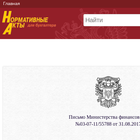
Главная
Письмо Министерства финансо
№03-07-11/55788 от 31.08.201