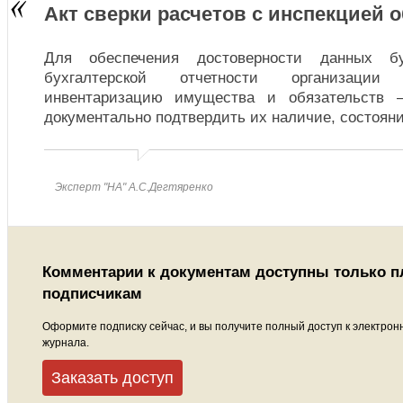
Акт сверки расчетов с инспекцией 
Для обеспечения достоверности данных бу
бухгалтерской отчетности организации
инвентаризацию имущества и обязательств
документально подтвердить их наличие, состоян
Эксперт "НА" А.С.Дегтяренко
Комментарии к документам доступны только 
подписчикам
Оформите подписку сейчас, и вы получите полный доступ к электрон
журнала.
Заказать доступ