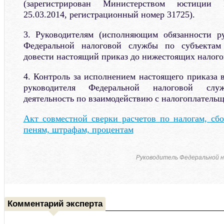
(зарегистрирован Министерством юстиции 
25.03.2014, регистрационный номер 31725).
3. Руководителям (исполняющим обязанности ру
Федеральной налоговой службы по субъектам
довести настоящий приказ до нижестоящих налого
4. Контроль за исполнением настоящего приказа 
руководителя Федеральной налоговой слу
деятельность по взаимодействию с налогоплатель
Акт совместной сверки расчетов по налогам, сбо
пеням, штрафам, процентам
Руководитель Федеральной 
Комментарий эксперта