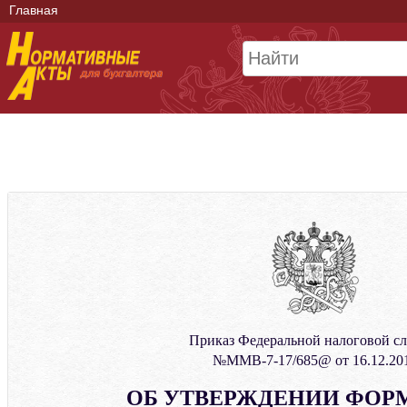
Главная
Приказ Федеральной налоговой с
№ММВ-7-17/685@ от 16.12.20
ОБ УТВЕРЖДЕНИИ ФОР