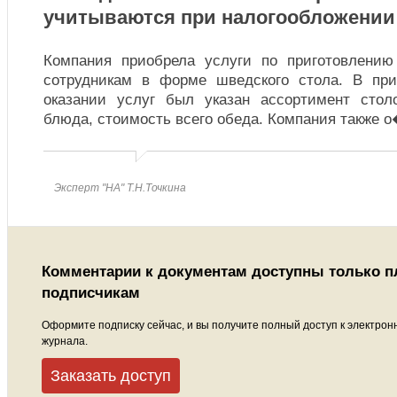
учитываются при налогообложении
Компания приобрела услуги по приготовлению
сотрудникам в форме шведского стола. В при
оказании услуг был указан ассортимент стол
блюда, стоимость всего обеда. Компания также 
Эксперт "НА" Т.Н.Точкина
Комментарии к документам доступны только 
подписчикам
Оформите подписку сейчас, и вы получите полный доступ к электрон
журнала.
Заказать доступ