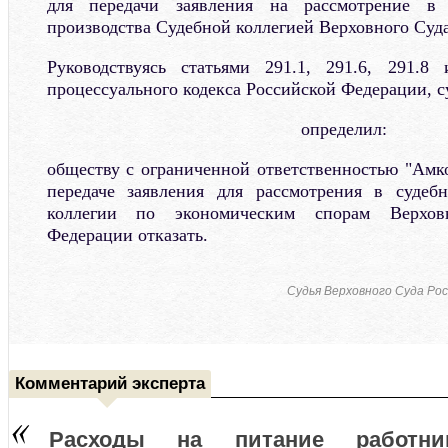
для передачи заявления на рассмотрение в 
производства Судебной коллегией Верховного Суд
Руководствуясь статьями 291.1, 291.6, 291.8
процессуального кодекса Российской Федерации, 
определил:
обществу с ограниченной ответственностью "Амк
передаче заявления для рассмотрения в судеб
коллегии по экономическим спорам Верхов
Федерации отказать.
Судья Верховного Суда Ро
Комментарий эксперта
Расходы на питание работни