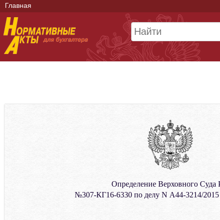
Главная
Определение Верховного Суда
№307-КГ16-6330 по делу N А44-3214/2015 