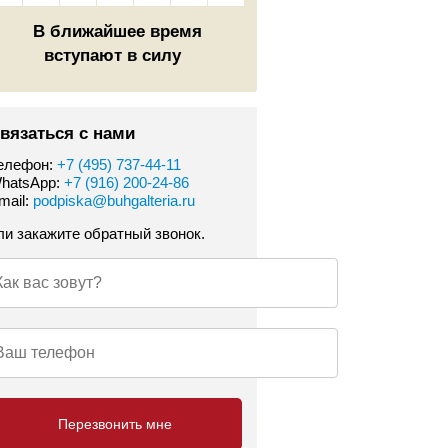
В ближайшее время
вступают в силу
вязаться с нами
елефон:
+7 (495) 737-44-11
hatsApp:
+7 (916) 200-24-86
mail:
podpiska@buhgalteria.ru
ли закажите обратный звонок.