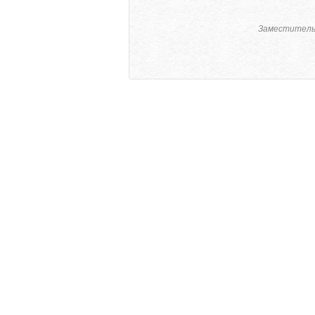
Заместитель