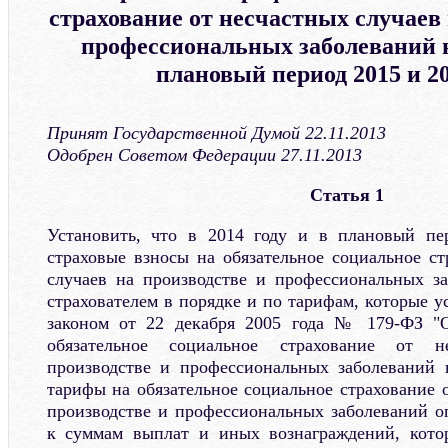
страхование от несчастных случаев 
профессиональных заболеваний на
плановый период 2015 и 20
Принят Государственной Думой 22.11.2013
Одобрен Советом Федерации 27.11.2013
Статья 1
Установить, что в 2014 году и в плановый пе
страховые взносы на обязательное социальное ст
случаев на производстве и профессиональных з
страхователем в порядке и по тарифам, которые 
законом от 22 декабря 2005 года № 179-ФЗ "
обязательное социальное страхование от н
производстве и профессиональных заболеваний 
тарифы на обязательное социальное страхование 
производстве и профессиональных заболеваний о
к суммам выплат и иных вознаграждений, кото