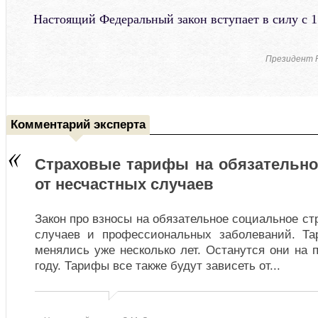
Настоящий Федеральный закон вступает в силу с 1 
Президент Р
Комментарий эксперта
Страховые тарифы на обязательно
от несчастных случаев
Закон про взносы на обязательное социальное ст
случаев и профессиональных заболеваний. Та
менялись уже несколько лет. Останутся они на 
году. Тарифы все также будут зависеть от
...