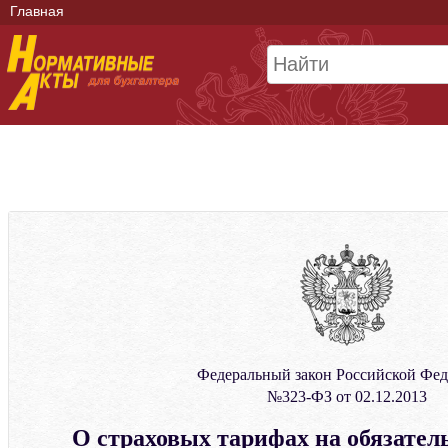
Главная
Федеральный закон Российской Фе
№323-ФЗ от 02.12.2013
О страховых тарифах на обязател