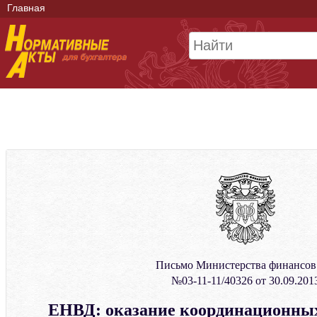
Главная
Письмо Министерства финансо
№03-11-11/40326 от 30.09.201
ЕНВД: оказание координационных