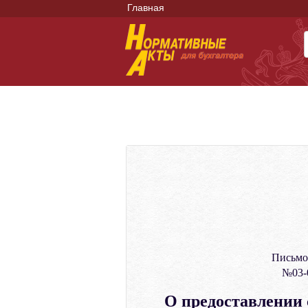
Главная
Письмо
№03-0
О предоставлении 